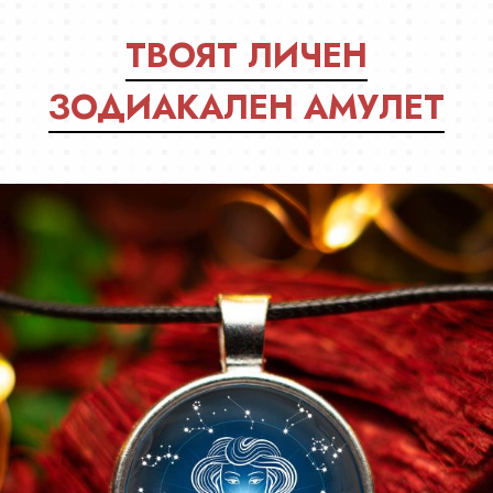
ТВОЯТ ЛИЧЕН
ЗОДИАКАЛЕН АМУЛЕТ