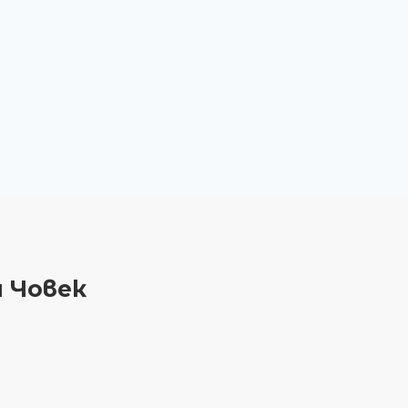
 Човек