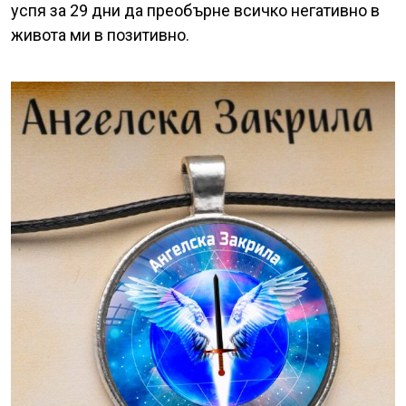
успя за 29 дни да преобърне всичко негативно в
живота ми в позитивно.