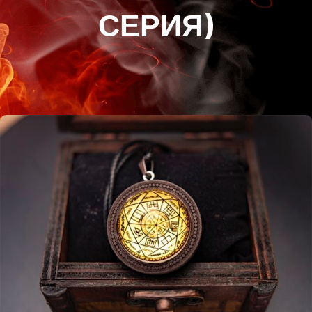
СЕРИЯ)