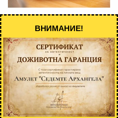
ВНИМАНИЕ!