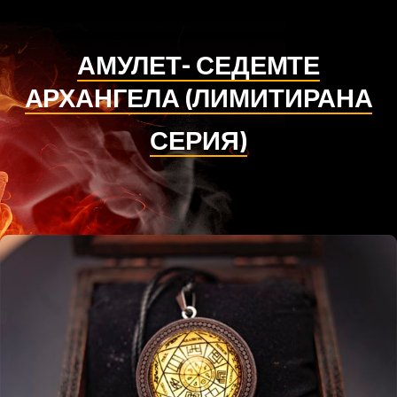
АМУЛЕТ- СЕДЕМТЕ
АРХАНГЕЛА (ЛИМИТИРАНА
СЕРИЯ)