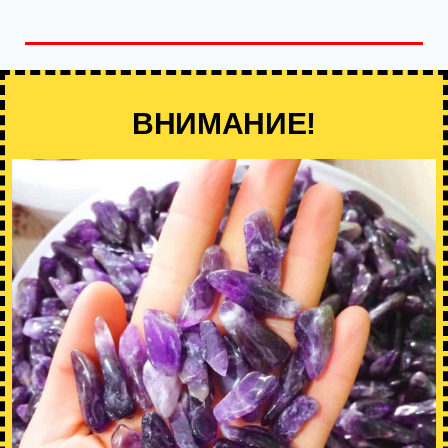
ВНИМАНИЕ!