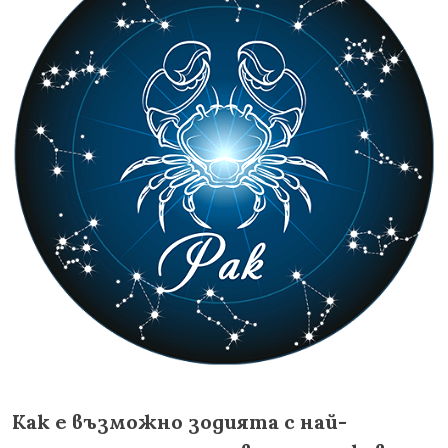
Как е възможно зодията с най-