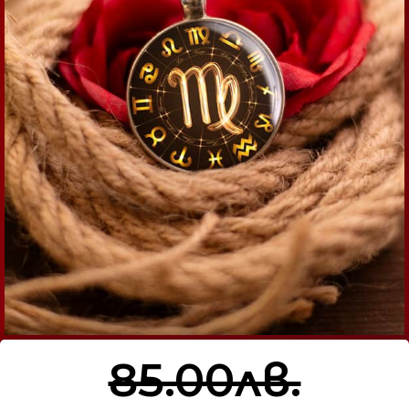
85.00лв.