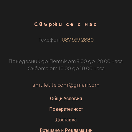
Свържи се с нас
Телефон:
087 999 2880
Понеделник до Петък от 9.00 до 20.00 часа
Събота от 10.00 до 18.00 часа
amuletite.com@gmail.com
Общи Условия
Поверителност
Доставка
Връщане и Рекламации