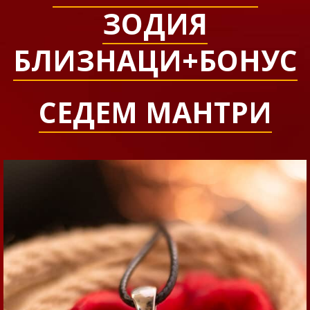
ЗОДИЯ
БЛИЗНАЦИ+БОНУС
СЕДЕМ МАНТРИ