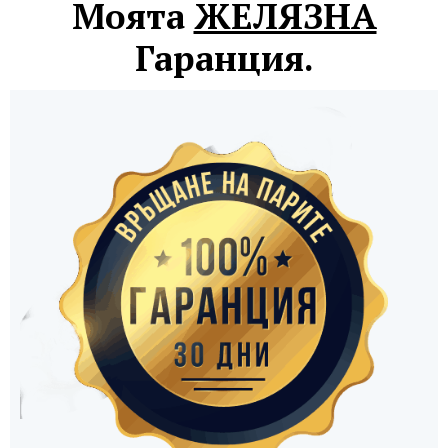
Моята
ЖЕЛЯЗНА
Гаранция.