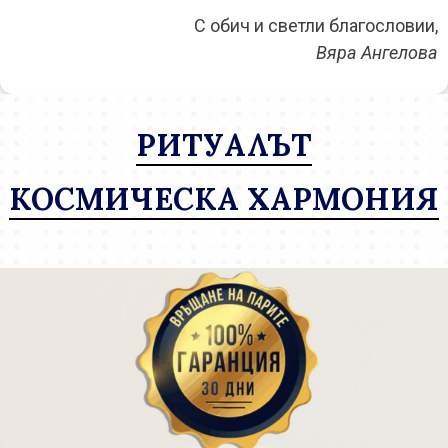
С обич и светли благословии,
Вяра Ангелова
РИТУАЛЪТ
КОСМИЧЕСКА ХАРМОНИЯ