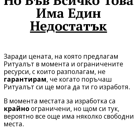
Има Един
Недостатък
Заради цената, на която предлагам
Ритуалът в момента и ограничените
ресурси, с които разполагам, не
гарантирам
, че когато поръчаш
Ритуалът си ще мога да ти го изработя.
В момента местата за изработка са
крайно
ограничени, но щом си тук,
вероятно все още има няколко свободни
места.