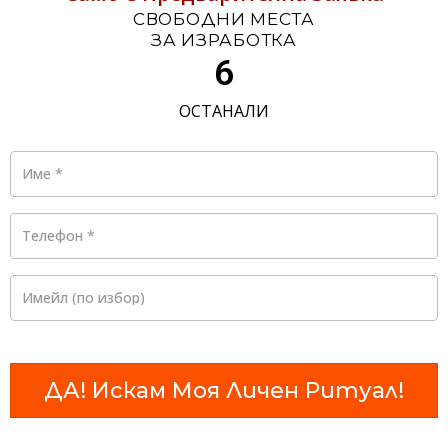
СВОБОДНИ МЕСТА
ЗА ИЗРАБОТКА
6
ОСТАНАЛИ
Име
*
Телефон
*
Имейл
(по избор)
ДА! Искам Моя Личен Ритуал!