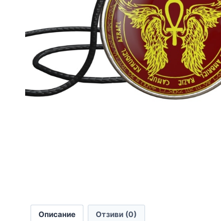
Описание
Отзиви (0)