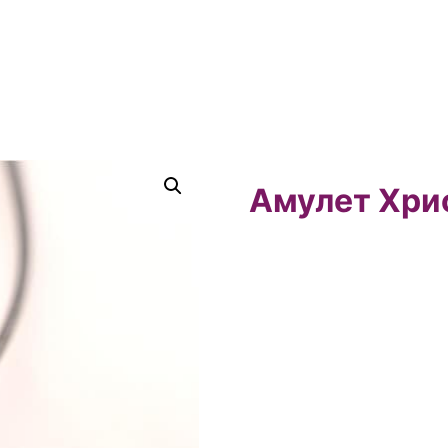
Амулет Хрис