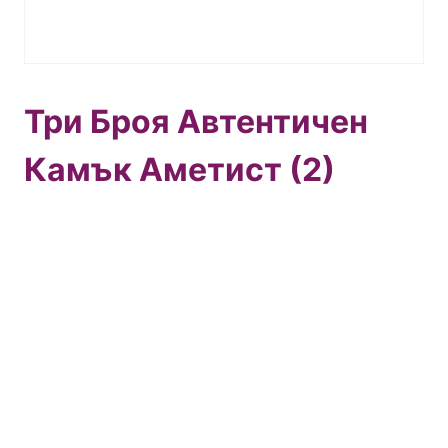
Три Броя Автентичен
Камък Аметист (2)