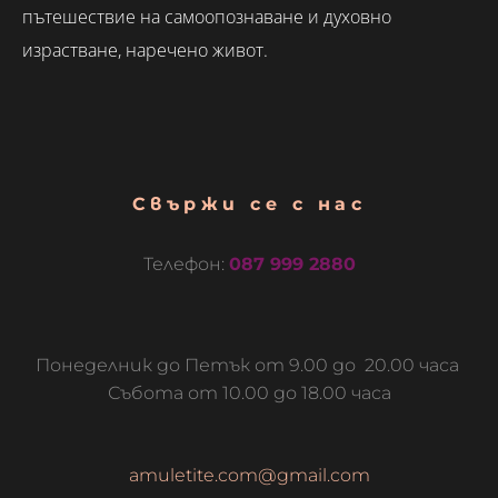
пътешествие на самоопознаване и духовно
израстване, наречено живот.
Свържи се с нас
Телефон:
087 999 2880
Понеделник до Петък от 9.00 до 20.00 часа
Събота от 10.00 до 18.00 часа
amuletite.com@gmail.com