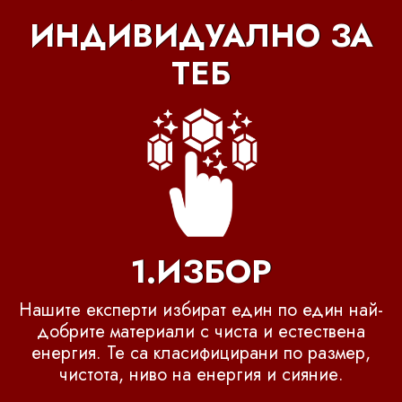
ИНДИВИДУАЛНО ЗА
ТЕБ
1.ИЗБОР
Нашите експерти избират един по един най-
добрите материали с чиста и естествена
енергия. Те са класифицирани по размер,
чистота, ниво на енергия и сияние.