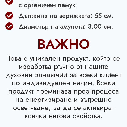
с органичен памук
Дължина на верижката: 55 см.
Диаметър на амулета: 3.00 см.
ВАЖНО
Това е уникален продукт, който се
изработва ръчно от нашите
духовни занаятчии за всеки клиент
по индивидуален начин. Всеки
продукт преминава през процеса
на енергизиране и вътрешно
осветяване, за да се активират
всички негови свойства.