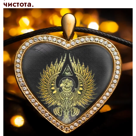
чистота.