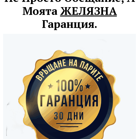
Моята
ЖЕЛЯЗНА
Гаранция.