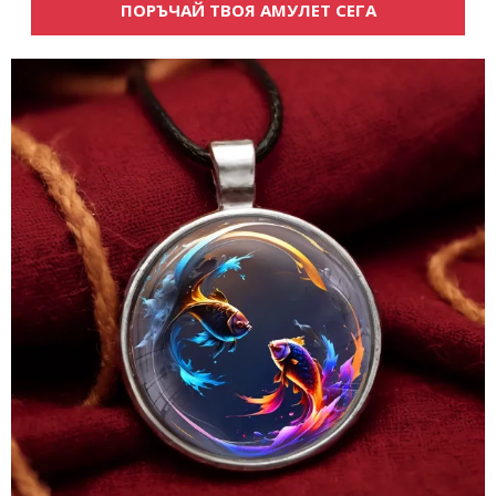
ПОРЪЧАЙ ТВОЯ АМУЛЕТ СЕГА