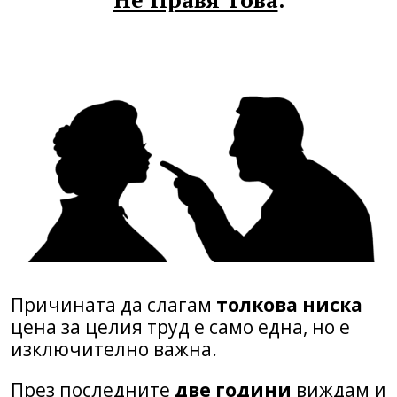
Причината да слагам
толкова ниска
цена за целия труд е само една, но е
изключително важна.
През последните
две години
виждам и