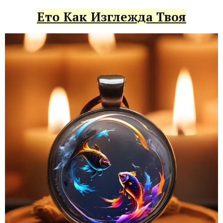
Ето Как Изглежда Твоя