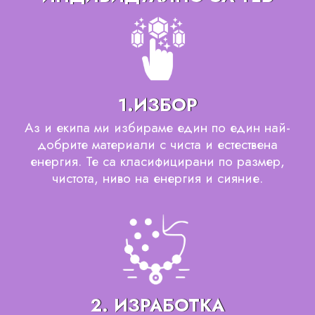
1.ИЗБОР
Аз и екипа ми избираме един по един най-
добрите материали с чиста и естествена
енергия. Те са класифицирани по размер,
чистота, ниво на енергия и сияние.
2. ИЗРАБОТКА