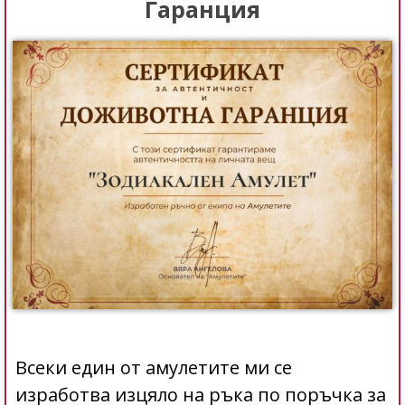
Гаранция
Всеки един от амулетите ми се
изработва изцяло на ръка по поръчка за