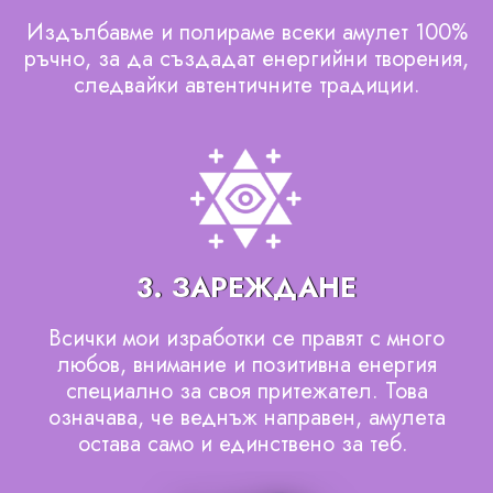
Издълбавме и полираме всеки амулет 100%
ръчно, за да създадат енергийни творения,
следвайки автентичните традиции.
3. ЗАРЕЖДАНЕ
Всички мои изработки се правят с много
любов, внимание и позитивна енергия
специално за своя притежател. Това
означава, че веднъж направен, амулета
остава само и единствено за теб.