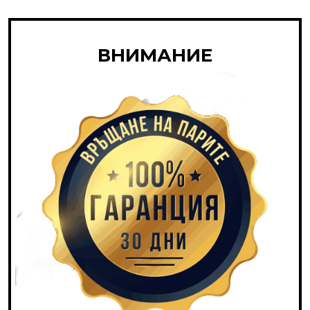
ВНИМАНИЕ