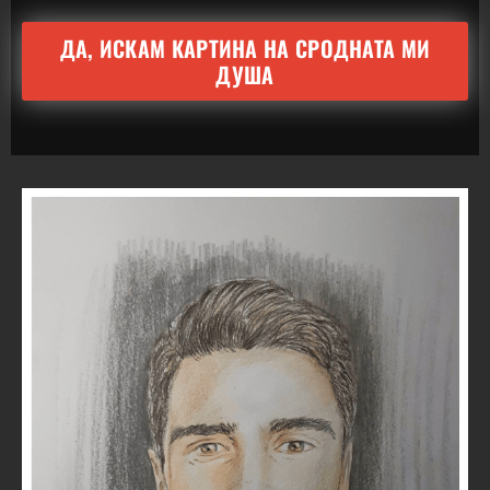
ДА, ИСКАМ КАРТИНА НА СРОДНАТА МИ
ДУША