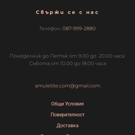
Свържи се с нас
Телефон:
087-999-2880
Понеделник до Петък от 9.00 до 20.00 часа
Събота от 10.00 до 18.00 часа
amuletite.com@gmail.com
Общи Условия
Поверителност
Доставка