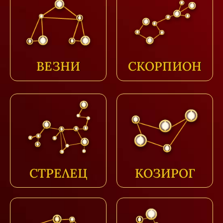
ВЕЗНИ
СКОРПИОН
СТРЕЛЕЦ
КОЗИРОГ