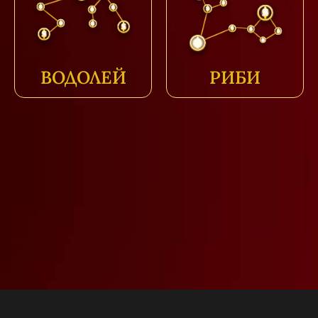
ВОДОЛЕЙ
РИБИ