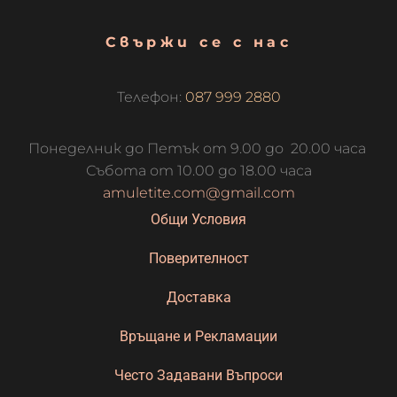
Свържи се с нас
Телефон:
087 999 2880
Понеделник до Петък от 9.00 до 20.00 часа
Събота от 10.00 до 18.00 часа
amuletite.com@gmail.com
Общи Условия
Поверителност
Доставка
Връщане и Рекламации
Често Задавани Въпроси