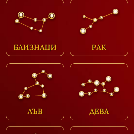
БЛИЗНАЦИ
РАК
ЛЪВ
ДЕВА