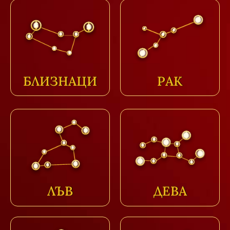
БЛИЗНАЦИ
РАК
ЛЪВ
ДЕВА