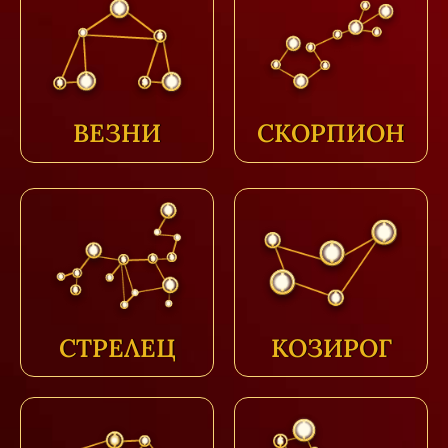
ВЕЗНИ
СКОРПИОН
СТРЕЛЕЦ
КОЗИРОГ