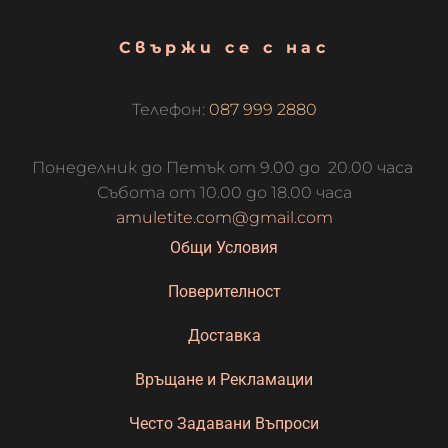
Свържи се с нас
Телефон:
087 999 2880
Понеделник до Петък от 9.00 до 20.00 часа
Събота от 10.00 до 18.00 часа
amuletite.com@gmail.com
Общи Условия
Поверителност
Доставка
Връщане и Рекламации
Често Задавани Въпроси