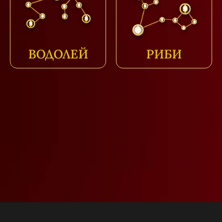
ВОДОЛЕЙ
РИБИ